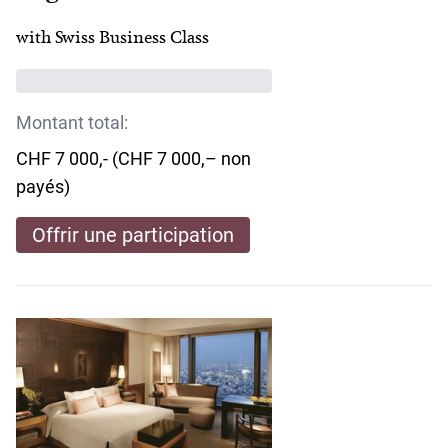
with Swiss Business Class
Montant total:
CHF 7 000,- (CHF 7 000,– non
payés)
Offrir une participation