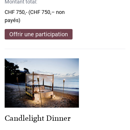
Montant total:
CHF 750,- (CHF 750,– non
payés)
Offrir une participation
Candlelight Dinner