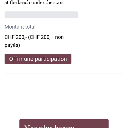
at the beach under the stars
Montant total:
CHF 200,- (CHF 200,– non
payés)
Offrir une participation