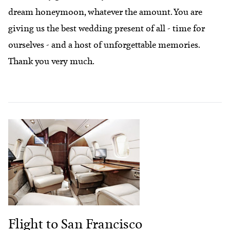
dream honeymoon, whatever the amount. You are
giving us the best wedding present of all - time for
ourselves - and a host of unforgettable memories.
Thank you very much.
Flight to San Francisco